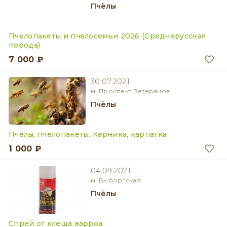
Пчёлы
Пчелопакеты и пчелосемьи 2026 (Среднерусская
порода)
7 000 ₽
30.07.2021
м. Проспект Ветеранов
Пчёлы
Пчелы, пчелопакеты. Карника, карпатка
1 000 ₽
04.09.2021
м. Выборгская
Пчёлы
Спрей от клеща варроа