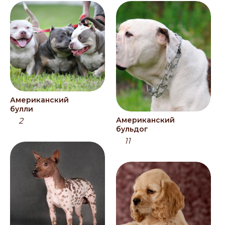
Американский
булли
Американский
2
бульдог
11