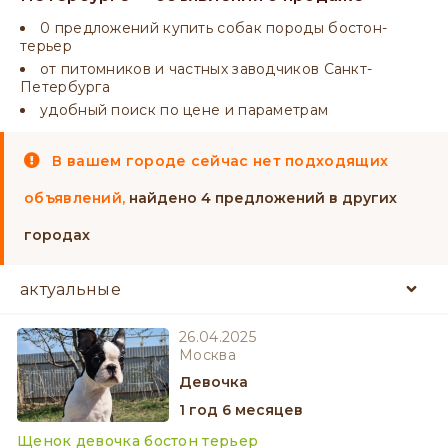
0 предложений купить собак породы бостон-
терьер
от питомников и частных заводчиков Санкт-
Петербурга
удобный поиск по цене и параметрам
В вашем городе сейчас нет подходящих
объявлений,
найдено 4 предложений в других
городах
26.04.2025
Москва
девочка
1 год 6 месяцев
Щенок девочка бостон терьер