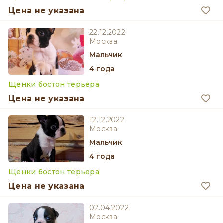
Цена не указана
22.12.2022
Москва
мальчик
4 года
Щенки бостон терьера
Цена не указана
12.12.2022
Москва
мальчик
4 года
Щенки бостон терьера
Цена не указана
02.04.2022
Москва