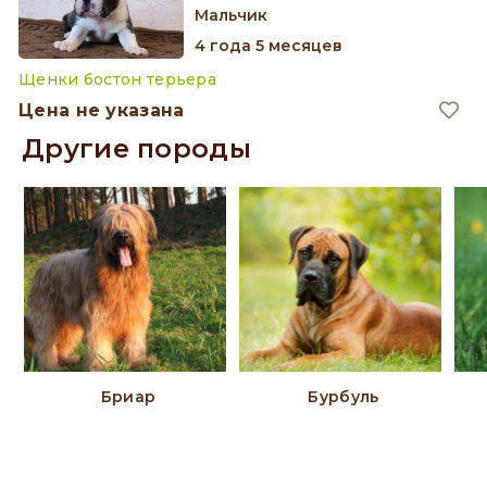
мальчик
4 года 5 месяцев
Щенки бостон терьера
Цена не указана
Другие породы
Бриар
Бурбуль