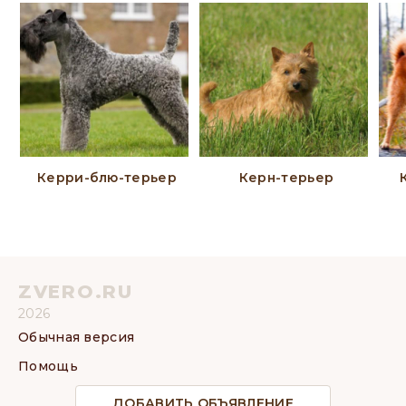
Керри-блю-терьер
Керн-терьер
ZVERO.RU
2026
Обычная версия
Помощь
ДОБАВИТЬ ОБЪЯВЛЕНИЕ