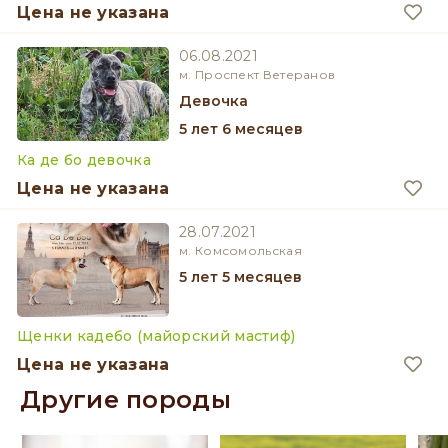
Цена не указана
06.08.2021
м. Проспект Ветеранов
девочка
5 лет 6 месяцев
Ка де бо девочка
Цена не указана
28.07.2021
м. Комсомольская
5 лет 5 месяцев
Щенки кадебо (майорский мастиф)
Цена не указана
Другие породы