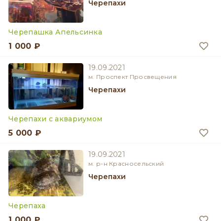
Черепахи
Черепашка Апельсинка
1 000 ₽
19.09.2021
м. Проспект Просвещения
Черепахи
Черепахи с аквариумом
5 000 ₽
19.09.2021
м. р-н Красносельский
Черепахи
Черепаха
1 000 ₽