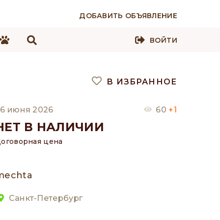
ДОБАВИТЬ ОБЪЯВЛЕНИЕ
ВОЙТИ
В ИЗБРАННОЕ
6 июня 2026
60
+1
НЕТ В НАЛИЧИИ
оговорная цена
mechta
Санкт-Петербург