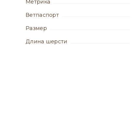
метрика
ветпаспорт
Размер
Длина шерсти