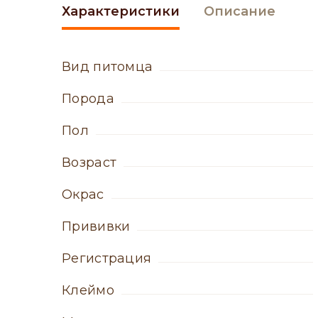
Характеристики
Описание
вид питомца
порода
пол
возраст
окрас
прививки
регистрация
клеймо