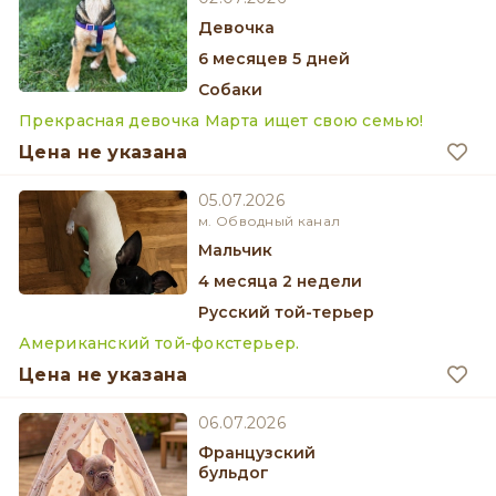
девочка
6 месяцев 5 дней
Собаки
Прекрасная девочка Марта ищет свою семью!
Цена не указана
05.07.2026
м. Обводный канал
мальчик
4 месяца 2 недели
Русский той-терьер
Американский той-фокстерьер.
Цена не указана
06.07.2026
Французский
бульдог