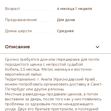
возраст
4 месяца 1 неделя
предназначение
для дома
длина шерсти
средняя
Описание
Срочно требуется дом или передержка для почти
породистого щенка с непростой судьбой.
Кобель, 2.5 месяца. Метис малинуа и восточно-
европейской лайки.
Территориально: г. Анапа (Краснодарский Край) ,
можем попробовать организовать доставку в Санкт-
Петербург или другие регионы.
Местные разведенцы продавали щенков, а потом
выставили за дверь, после того как у них появились
проблемы со здоровьем после ненадлежащего
ухода. Двух его братьев пристроили, а последний