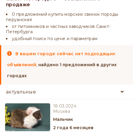
продаже
0 предложений купить морских свинок породы
перуанская
от питомников и частных заводчиков Санкт-
Петербурга
удобный поиск по цене и параметрам
В вашем городе сейчас нет подходящих
объявлений,
найдено 1 предложений в других
городах
18.03.2024
Москва
мальчик
2 года 6 месяцев