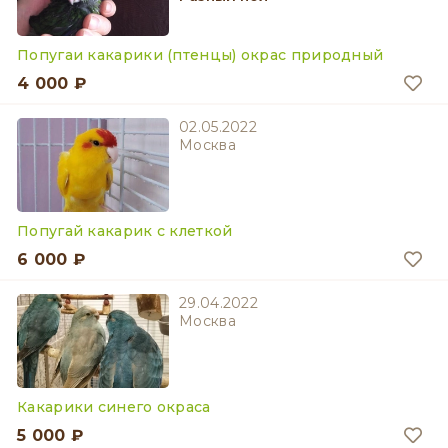
Попугаи какарики (птенцы) окрас природный
4 000 ₽
02.05.2022
Москва
Попугай какарик с клеткой
6 000 ₽
29.04.2022
Москва
Какарики синего окраса
5 000 ₽