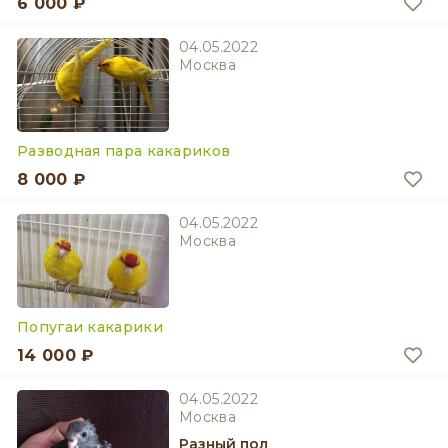
6 000 ₽
04.05.2022
Москва
Разводная пара какариков
8 000 ₽
04.05.2022
Москва
Попугаи какарики
14 000 ₽
04.05.2022
Москва
разный пол