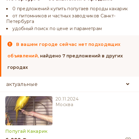
0 предложений купить попугаев породы какарик
от питомников и частных заводчиков Санкт-
Петербурга
удобный поиск по цене и параметрам
В вашем городе сейчас нет подходящих
объявлений,
найдено 7 предложений в других
городах
20.11.2024
Москва
Попугай Какарик