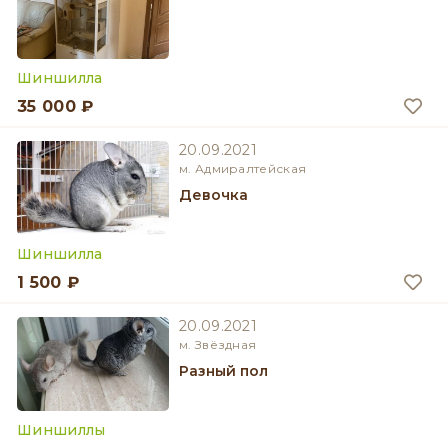
Шиншилла
35 000 ₽
20.09.2021
м. Адмиралтейская
девочка
Шиншилла
1 500 ₽
20.09.2021
м. Звёздная
разный пол
Шиншиллы