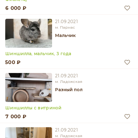
6 000 ₽
21.09.2021
м. Парнас
мальчик
Шиншилла, мальчик, 3 года
500 ₽
21.09.2021
м. Ладожская
разный пол
Шиншиллы с витриной
7 000 ₽
21.09.2021
м. Ладожская