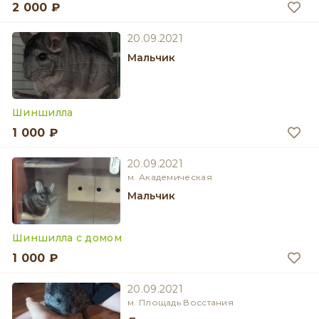
2 000 ₽
20.09.2021
мальчик
Шиншилла
1 000 ₽
20.09.2021
м. Академическая
мальчик
Шиншилла с домом
1 000 ₽
20.09.2021
м. Площадь Восстания