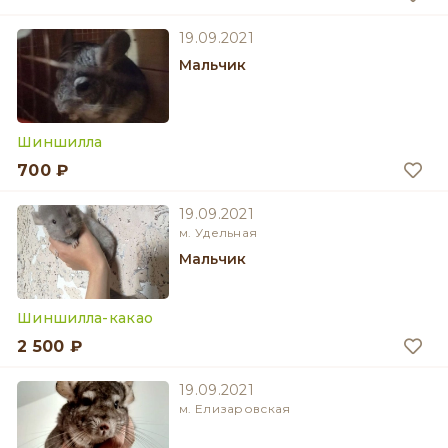
19.09.2021
мальчик
Шиншилла
700 ₽
19.09.2021
м. Удельная
мальчик
Шиншилла-какао
2 500 ₽
19.09.2021
м. Елизаровская