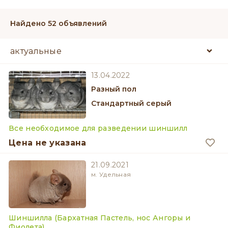
Найдено 52 объявлений
13.04.2022
разный пол
Стандартный серый
Все необходимое для разведении шиншилл
Цена не указана
21.09.2021
м. Удельная
Шиншилла (Бархатная Пастель, нос Ангоры и
Фиолета)