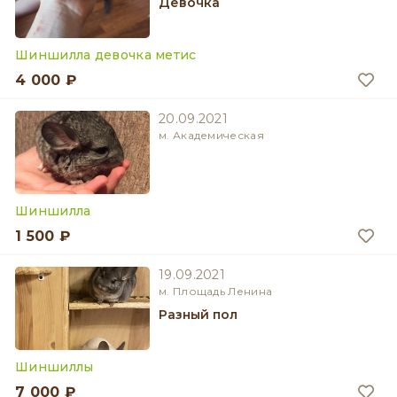
девочка
Шиншилла девочка метис
4 000 ₽
20.09.2021
м. Академическая
Шиншилла
1 500 ₽
19.09.2021
м. Площадь Ленина
разный пол
Шиншиллы
7 000 ₽