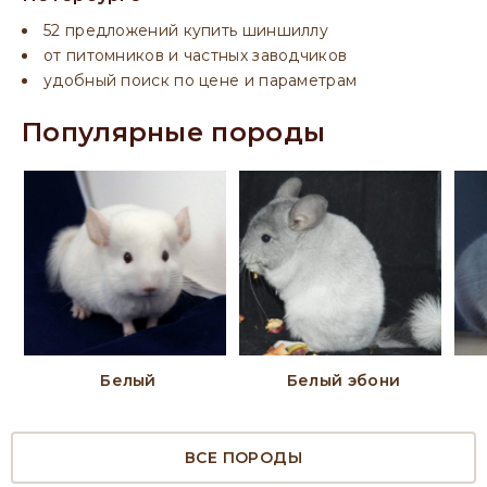
52 предложений купить шиншиллу
от питомников и частных заводчиков
удобный поиск по цене и параметрам
Популярные породы
Белый
Белый эбони
ВСЕ ПОРОДЫ