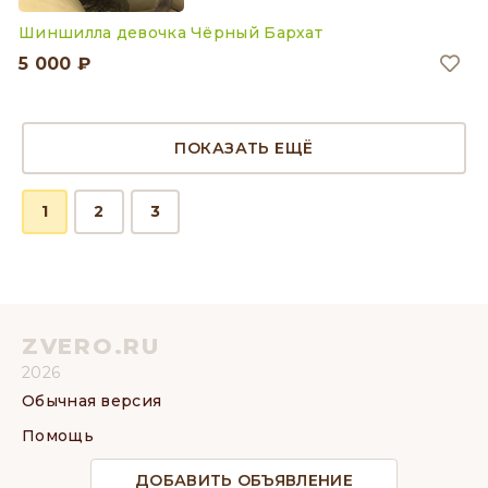
Шиншилла девочка Чёрный Бархат
5 000 ₽
ПОКАЗАТЬ ЕЩЁ
1
2
3
ZVERO.RU
2026
Обычная версия
Помощь
ДОБАВИТЬ ОБЪЯВЛЕНИЕ