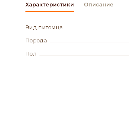
Характеристики
Описание
вид питомца
порода
пол