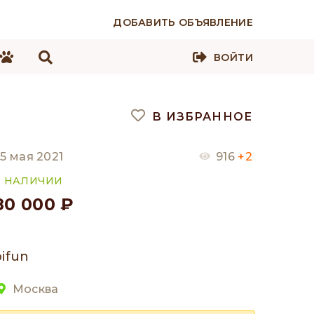
ДОБАВИТЬ ОБЪЯВЛЕНИЕ
ВОЙТИ
В ИЗБРАННОЕ
5 мая 2021
916
+2
В НАЛИЧИИ
80 000 ₽
pifun
Москва