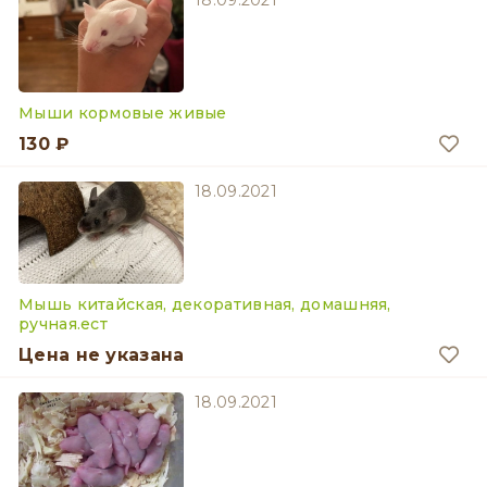
18.09.2021
Мыши кормовые живые
130 ₽
18.09.2021
Мышь китайская, декоративная, домашняя,
ручная.ест
Цена не указана
18.09.2021