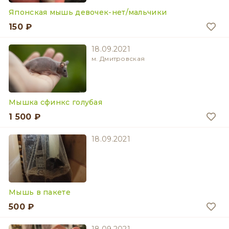
Японская мышь девочек-нет/мальчики
150 ₽
18.09.2021
м. Дмитровская
Мышка сфинкс голубая
1 500 ₽
18.09.2021
Мышь в пакете
500 ₽