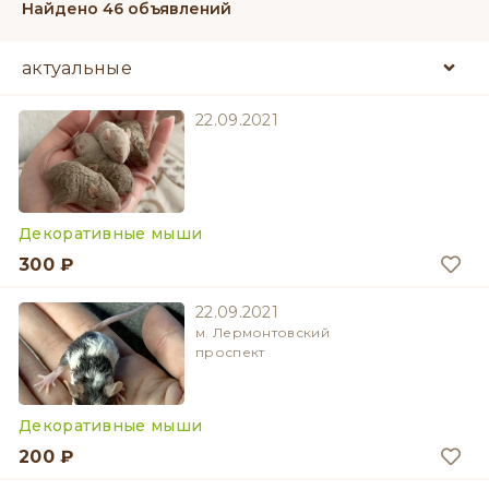
Найдено 46 объявлений
22.09.2021
Декоративные мыши
300 ₽
22.09.2021
м. Лермонтовский
проспект
Декоративные мыши
200 ₽