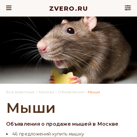
ZVERO.RU
›
›
›
Все животные
Москва
Объявления
Мыши
Мыши
Объявления о продаже мышей в Москве
46 предложений купить мышку