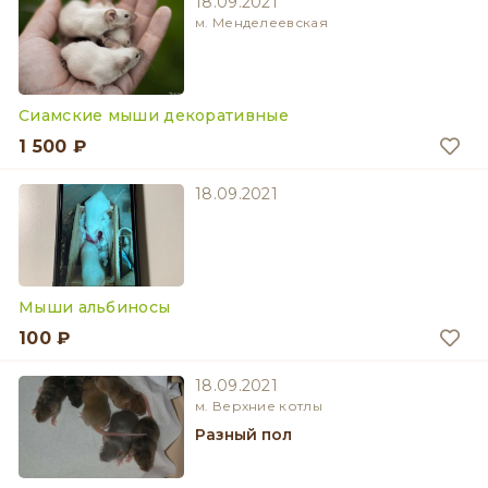
18.09.2021
м. Менделеевская
Сиамские мыши декоративные
1 500 ₽
18.09.2021
Мыши альбиносы
100 ₽
18.09.2021
м. Верхние котлы
разный пол