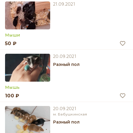
21.09.2021
Мыши
50 ₽
20.09.2021
разный пол
Мышь
100 ₽
20.09.2021
м. Бабушкинская
разный пол