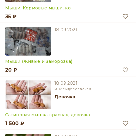
Мыши. Кормовые мыши. ко
35 ₽
18.09.2021
Мыши (Живые и Заморозка)
20 ₽
18.09.2021
м. Менделеевская
девочка
Сатиновая мышка красная, девочка
1 500 ₽