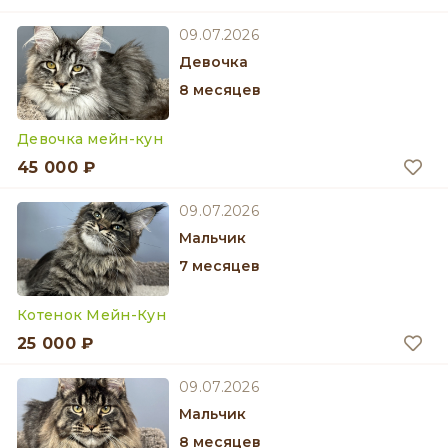
09.07.2026
девочка
8 месяцев
Девочка мейн-кун
45 000 ₽
09.07.2026
мальчик
7 месяцев
Котенок Мейн-Кун
25 000 ₽
09.07.2026
мальчик
8 месяцев