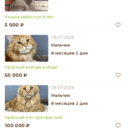
Кошка мейн кун,6 лет
5 000 ₽
09.07.2026
мальчик
8 месяцев 2 дня
Красный всегда в моде
50 000 ₽
09.07.2026
мальчик
8 месяцев 2 дня
Красный кот прекрасный
100 000 ₽