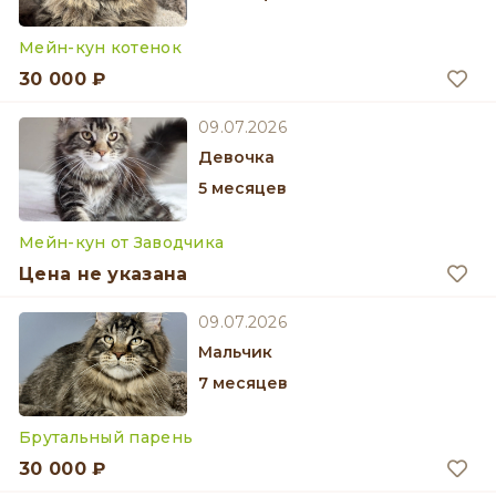
Мейн-кун котенок
30 000 ₽
09.07.2026
девочка
5 месяцев
Мейн-кун от Заводчика
Цена не указана
09.07.2026
мальчик
7 месяцев
Брутальный парень
30 000 ₽