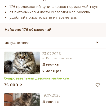
176 предложений купить кошек породы мейн-кун
от питомников и частных заводчиков Москвы
удобный поиск по цене и параметрам
Найдено 176 объявлений
23.07.2026
м. Волоколамская
девочка
7 месяцев
Очаровательная девочка мейн-кун
35 000 ₽
19.07.2026
девочка