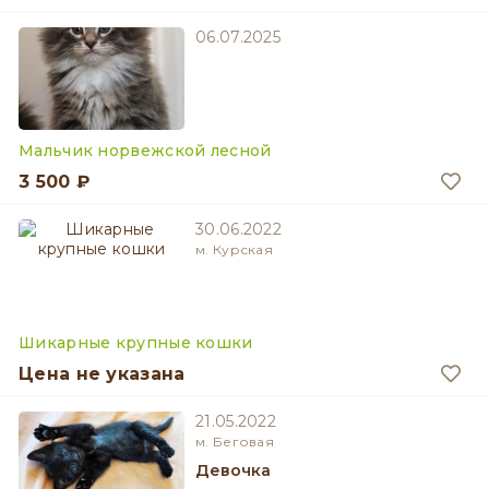
06.07.2025
Мальчик норвежской лесной
3 500 ₽
30.06.2022
м. Курская
Шикарные крупные кошки
Цена не указана
21.05.2022
м. Беговая
девочка