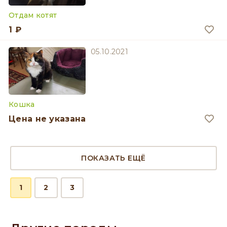
Отдам котят
1 ₽
05.10.2021
Кошка
Цена не указана
ПОКАЗАТЬ ЕЩЁ
1
2
3