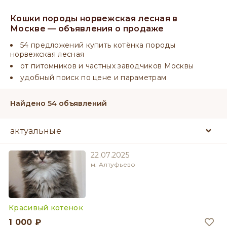
Кошки породы норвежская лесная в
Москве — объявления о продаже
54 предложений купить котёнка породы
норвежская лесная
от питомников и частных заводчиков Москвы
удобный поиск по цене и параметрам
Найдено 54 объявлений
22.07.2025
м. Алтуфьево
Красивый котенок
1 000 ₽