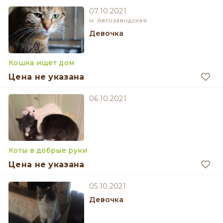
07.10.2021
м. Автозаводская
девочка
Кошка ищет дом
Цена не указана
06.10.2021
Коты в добрые руки
Цена не указана
05.10.2021
девочка