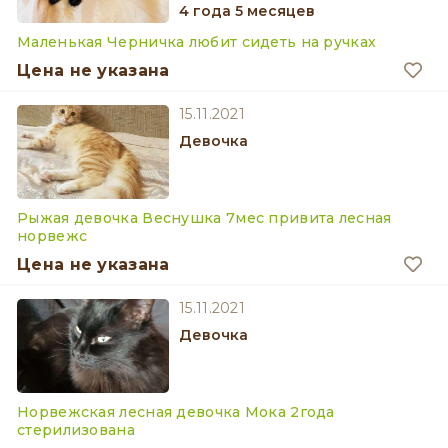
4 года 5 месяцев
Маленькая Черничка любит сидеть на ручках
Цена не указана
15.11.2021
девочка
Рыжая девочка Веснушка 7мес привита лесная
норвежс
Цена не указана
15.11.2021
девочка
Норвежская лесная девочка Мока 2года
стерилизована