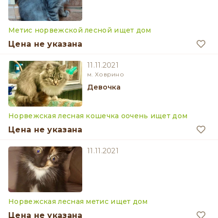
Метис норвежской лесной ищет дом
Цена не указана
11.11.2021
м. Ховрино
девочка
Норвежская лесная кошечка оочень ищет дом
Цена не указана
11.11.2021
Норвежская лесная метис ищет дом
Цена не указана