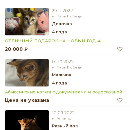
29.11.2022
м. Парк Победы
девочка
4 года
ОТЛИЧНЫЙ ПОДАРОК НА НОВЫЙ ГОД 🎄
20 000 ₽
01.10.2022
м. Парк Победы
мальчик
4 года
Абиссинские котята с документами и родословной
Цена не указана
10.09.2022
м. Аннино
разный пол