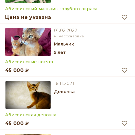
Абиссинский мальчик голубого окраса
Цена не указана
01.02.2022
м. Рассказовка
мальчик
5 лет
Абиссинские котята
45 000 ₽
16.11.2021
девочка
Абиссинская девочка
45 000 ₽