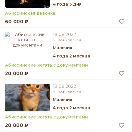
4 года 3 дня
Абиссинская девочка
60 000 ₽
18.08.2022
м. Войковская
мальчик
4 года 2 месяца
Абиссинские котята с документами
20 000 ₽
18.08.2022
м. Войковская
мальчик
4 года 2 месяца
Абиссинские котята с документами
20 000 ₽