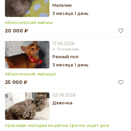
мальчик
3 месяца 1 день
Абиссинский малыш
20 000 ₽
17.06.2026
м. Планерная
разный пол
3 месяца 1 день
Абиссинские малыши
25 000 ₽
02.06.2026
девочка
Красивая молодая кошечка срочно ищет дом