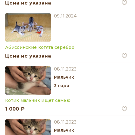
Цена не указана
09.11.2024
Абиссинские котята серебро
Цена не указана
08.11.2023
мальчик
3 года
Котик мальчик ищет семью
1 000 ₽
08.11.2023
мальчик