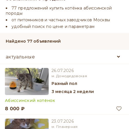
77 предложений купить котёнка абиссинской
породы
от питомников и частных заводчиков Москвы
удобный поиск по цене и параметрам
Найдено 77 объявлений
26.07.2026
м. Домодедовская
разный пол
3 месяца 2 недели
Абиссинский котёнок
8 000 ₽
23.07.2026
м. Планерная