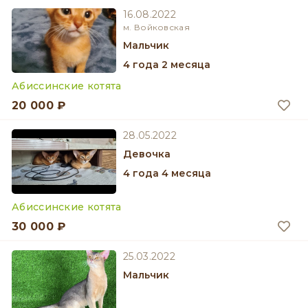
16.08.2022
м. Войковская
мальчик
4 года 2 месяца
Абиссинские котята
20 000 ₽
28.05.2022
девочка
4 года 4 месяца
Абиссинские котята
30 000 ₽
25.03.2022
мальчик