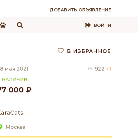
ДОБАВИТЬ ОБЪЯВЛЕНИЕ
ВОЙТИ
В ИЗБРАННОЕ
8 мая 2021
922
+1
В НАЛИЧИИ
77 000 ₽
KaraCats
Москва