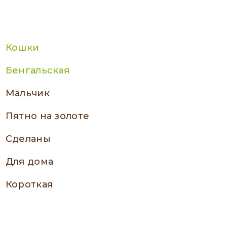
Кошки
Бенгальская
мальчик
Пятно на золоте
сделаны
Для дома
Короткая