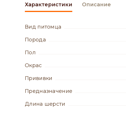
Характеристики
Описание
вид питомца
порода
пол
окрас
прививки
Предназначение
Длина шерсти