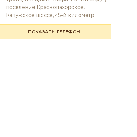
поселение Краснопахорское,
Калужское шоссе, 45-й километр
ПОКАЗАТЬ ТЕЛЕФОН