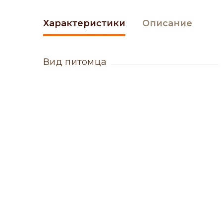
Характеристики
Описание
вид питомца