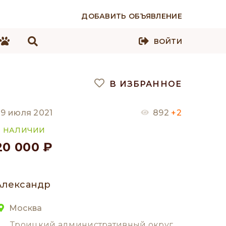
ДОБАВИТЬ ОБЪЯВЛЕНИЕ
ВОЙТИ
В ИЗБРАННОЕ
9 июля 2021
892
+2
В НАЛИЧИИ
20 000 ₽
Александр
Москва
Троицкий административный округ,