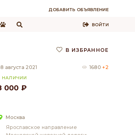
ДОБАВИТЬ ОБЪЯВЛЕНИЕ
ВОЙТИ
В ИЗБРАННОЕ
8 августа 2021
1680
+2
В НАЛИЧИИ
8 000 ₽
Москва
Ярославское направление