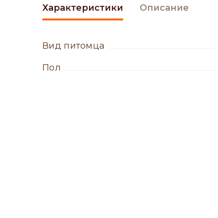
Характеристики
Описание
вид питомца
пол