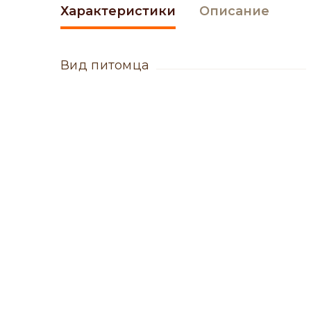
Характеристики
Описание
вид питомца