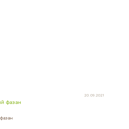
20.09.2021
й фазан
фазан