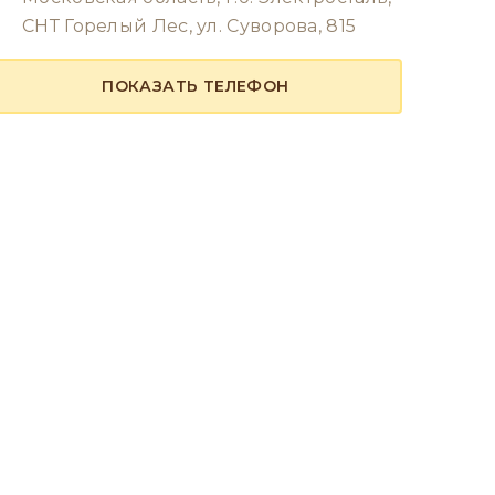
СНТ Горелый Лес, ул. Суворова, 815
ПОКАЗАТЬ ТЕЛЕФОН