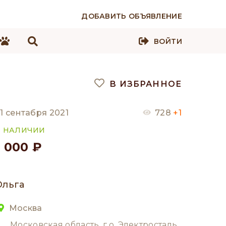
ДОБАВИТЬ ОБЪЯВЛЕНИЕ
ВОЙТИ
В ИЗБРАННОЕ
1 сентабря 2021
728
+1
В НАЛИЧИИ
1 000 ₽
Ольга
Москва
Московская область, г.о. Электросталь,