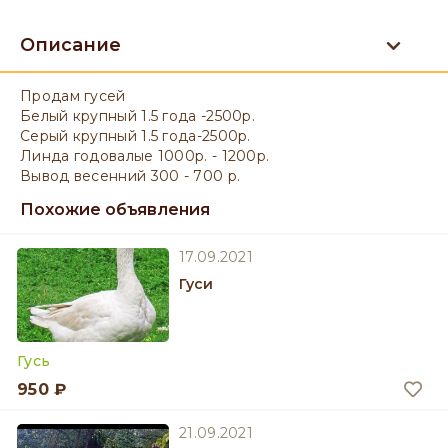
Описание
Продам гусей
Белый крупный 1.5 года -2500р.
Серый крупный 1.5 года-2500р.
Линда годовалые 1000р. - 1200р.
Вывод весенний 300 - 700 р.
Похожие объявления
17.09.2021
Гуси
Гусь
950 ₽
21.09.2021