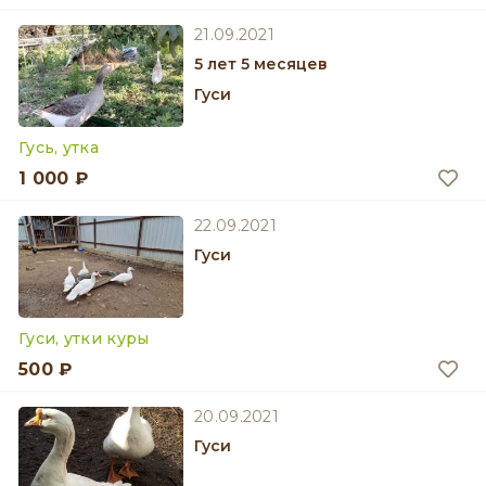
21.09.2021
5 лет 5 месяцев
Гуси
Гусь, утка
1 000 ₽
22.09.2021
Гуси
Гуси, утки куры
500 ₽
20.09.2021
Гуси