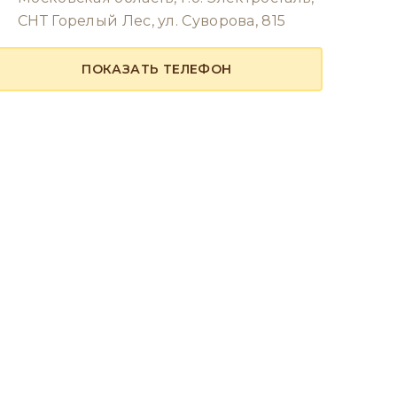
СНТ Горелый Лес, ул. Суворова, 815
ПОКАЗАТЬ ТЕЛЕФОН