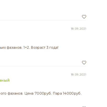
18.09.2021
их фазанов. 1+2. Возраст 3 года!
18.09.2021
зный
ого фазанов. Цена 7000руб. Пара 14000руб.