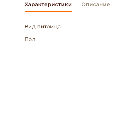
Характеристики
Описание
вид питомца
пол