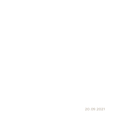
20.09.2021