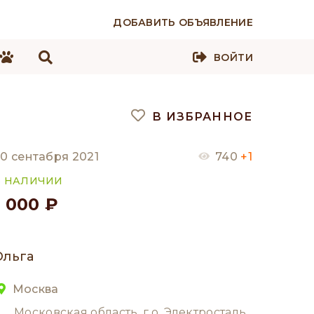
ДОБАВИТЬ ОБЪЯВЛЕНИЕ
ВОЙТИ
В ИЗБРАННОЕ
0 сентабря 2021
740
+1
В НАЛИЧИИ
1 000 ₽
Ольга
Москва
Московская область, г.о. Электросталь,