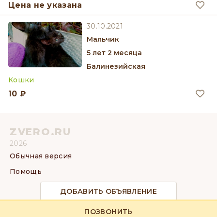
Цена не указана
30.10.2021
мальчик
5 лет 2 месяца
Балинезийская
Кошки
10 ₽
ZVERO.RU
2026
Обычная версия
Помощь
ДОБАВИТЬ ОБЪЯВЛЕНИЕ
ПОЗВОНИТЬ