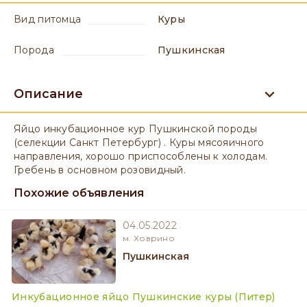
вид питомца
Куры
порода
Пушкинская
Описание
Яйцо инкубационное кур Пушкинской породы
(селекции Санкт Петербург) . Куры мясояичного
направления, хорошо приспособлены к холодам.
Гребень в основном розовидный.
Похожие объявления
04.05.2022
м. Ховрино
Пушкинская
Инкубационное яйцо Пушкинские куры (Питер)