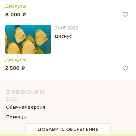
Дискусы
8 000 ₽
03.05.2022
Дискус
Дискусы
2 500 ₽
ZVERO.RU
2026
Обычная версия
Помощь
ДОБАВИТЬ ОБЪЯВЛЕНИЕ