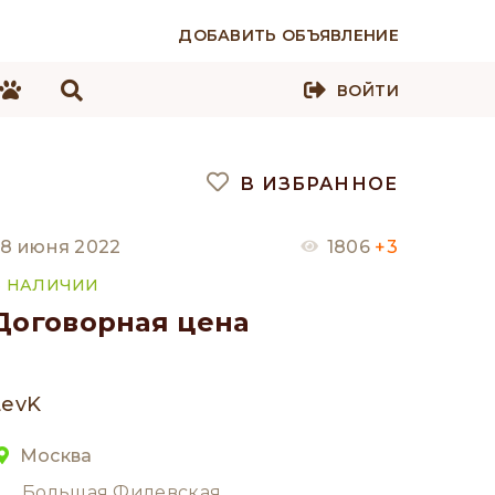
ДОБАВИТЬ ОБЪЯВЛЕНИЕ
ВОЙТИ
В ИЗБРАННОЕ
8 июня 2022
1806
+3
В НАЛИЧИИ
Договорная цена
LevK
Москва
Большая Филевская