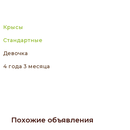
Крысы
Стандартные
девочка
4 года 3 месяца
Похожие объявления