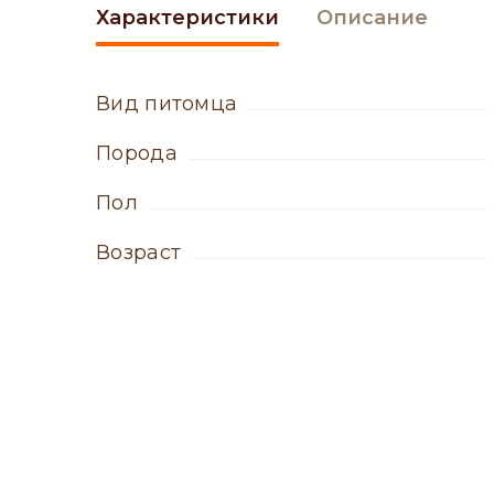
Характеристики
Описание
вид питомца
порода
пол
возраст