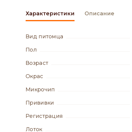
Характеристики
Описание
вид питомца
пол
возраст
окрас
микрочип
прививки
регистрация
лоток