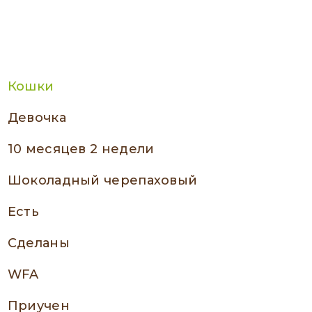
Кошки
девочка
10 месяцев 2 недели
Шоколадный черепаховый
есть
сделаны
WFA
приучен