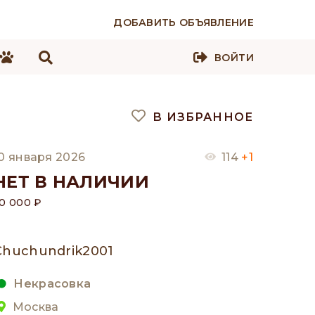
ДОБАВИТЬ ОБЪЯВЛЕНИЕ
ВОЙТИ
В ИЗБРАННОЕ
0 января 2026
114
+1
НЕТ В НАЛИЧИИ
0 000 ₽
Chuchundrik2001
Некрасовка
Москва