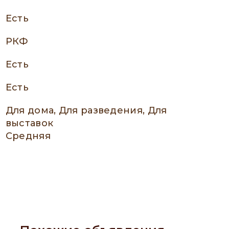
есть
РКФ
есть
есть
Для дома, Для разведения, Для
выставок
Средняя