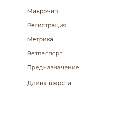
микрочип
регистрация
метрика
ветпаспорт
Предназначение
Длина шерсти