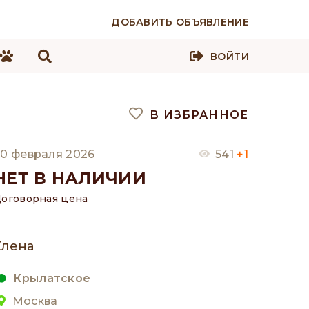
ДОБАВИТЬ ОБЪЯВЛЕНИЕ
ВОЙТИ
В ИЗБРАННОЕ
0 февраля 2026
541
+1
НЕТ В НАЛИЧИИ
оговорная цена
Елена
Крылатское
Москва