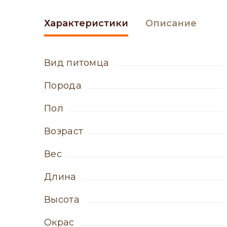
Характеристики
Описание
вид питомца
порода
пол
возраст
вес
длина
высота
окрас