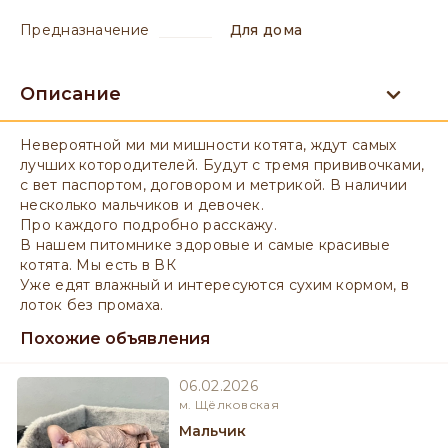
предназначение
для дома
Описание
Невероятной ми ми мишности котята, ждут самых
лучших котородителей. Будут с тремя прививочками,
с вет паспортом, договором и метрикой. В наличии
несколько мальчиков и девочек.
Про каждого подробно расскажу.
В нашем питомнике здоровые и самые красивые
котята. Мы есть в ВК
Уже едят влажный и интересуются сухим кормом, в
лоток без промаха.
Похожие объявления
06.02.2026
м. Щёлковская
мальчик