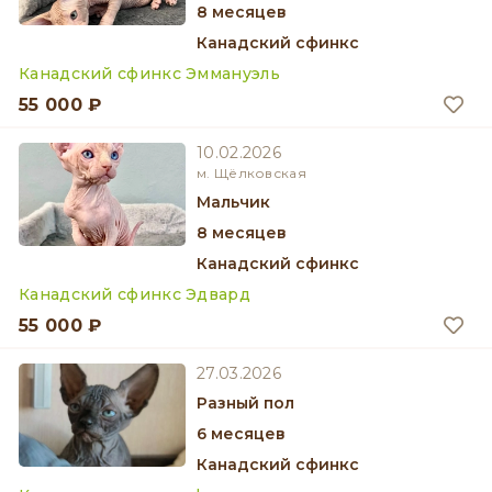
8 месяцев
Канадский сфинкс
Канадский сфинкс Эммануэль
55 000 ₽
10.02.2026
м. Щёлковская
мальчик
8 месяцев
Канадский сфинкс
Канадский сфинкс Эдвард
55 000 ₽
27.03.2026
разный пол
6 месяцев
Канадский сфинкс