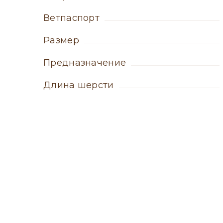
ветпаспорт
Размер
Предназначение
Длина шерсти