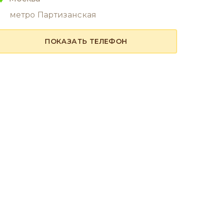
метро Партизанская
ПОКАЗАТЬ ТЕЛЕФОН