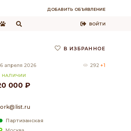
ДОБАВИТЬ ОБЪЯВЛЕНИЕ
ВОЙТИ
В ИЗБРАННОЕ
6 апреля 2026
292
+1
В НАЛИЧИИ
20 000 ₽
ork@list.ru
Партизанская
Москва