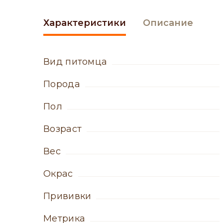
Характеристики
Описание
вид питомца
порода
пол
возраст
вес
окрас
прививки
метрика