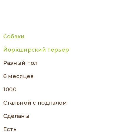
Собаки
Йоркширский терьер
разный пол
6 месяцев
1000
стальной с подпалом
сделаны
есть