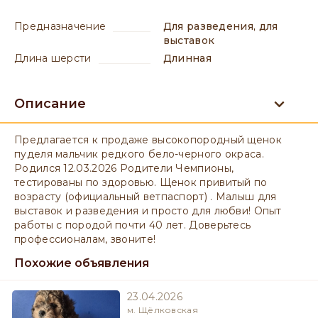
предназначение
для разведения, для
выставок
длина шерсти
длинная
Описание
Предлагается к продаже высокопородный щенок
пуделя мальчик редкого бело-черного окраса.
Родился 12.03.2026 Родители Чемпионы,
тестированы по здоровью. Щенок привитый по
возрасту (официальный ветпаспорт) . Малыш для
выставок и разведения и просто для любви! Опыт
работы с породой почти 40 лет. Доверьтесь
профессионалам, звоните!
Похожие объявления
23.04.2026
м. Щёлковская