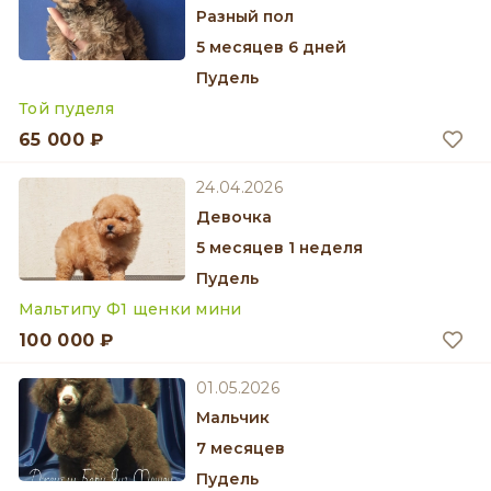
разный пол
5 месяцев 6 дней
Пудель
Той пуделя
65 000 ₽
24.04.2026
девочка
5 месяцев 1 неделя
Пудель
Мальтипу Ф1 щенки мини
100 000 ₽
01.05.2026
мальчик
7 месяцев
Пудель