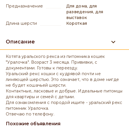
предназначение
для дома, для
разведения, для
выставок
длина шерсти
короткая
Описание
Котята уральского рекса из питомника кошек
"Уралочка". Возраст 3 месяца. Прививки, с
документами. Готовы к переезду.
Уральский рекс кошки с кудрявой почти не
линяющей шерстью. Это означает, что в доме нигде
не будет кошачьей шерсти.
Контактные, ласковые и добрые. Идеальные питомцы
для квартиры и семей с детьми.
Для ознакомления с породой ищите - уральский рекс
питомник Уралочка.
Отвечаю по телефону.
Похожие объявления