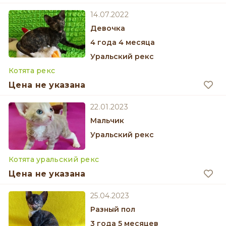
14.07.2022
девочка
4 года 4 месяца
Уральский рекс
Котята рекс
Цена не указана
22.01.2023
мальчик
Уральский рекс
Котята уральский рекс
Цена не указана
25.04.2023
разный пол
3 года 5 месяцев