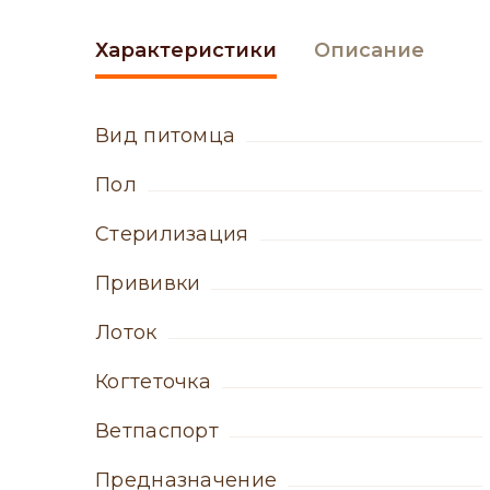
Характеристики
Описание
вид питомца
пол
стерилизация
прививки
лоток
когтеточка
ветпаспорт
Предназначение