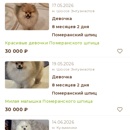
17.05.2026
м. Шоссе Энтузиастов
девочка
8 месяцев 2 дня
Померанский шпиц
Красивые девочки Померанского шпица
30 000 ₽
19.05.2026
м. Шоссе Энтузиастов
девочка
8 месяцев 2 дня
Померанский шпиц
Милая малышка Померанского шпица
30 000 ₽
14.06.2026
м. Кузьминки