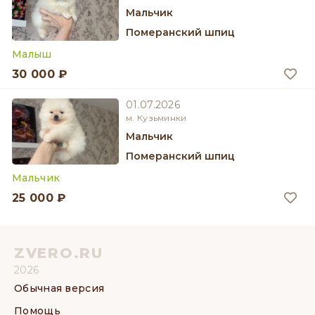
мальчик
Померанский шпиц
Малыш
30 000 ₽
01.07.2026
м. Кузьминки
мальчик
Померанский шпиц
Мальчик
25 000 ₽
ZVERO.RU
2026
Обычная версия
Помощь