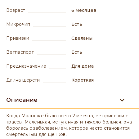
возраст
6 месяцев
микрочип
есть
прививки
сделаны
ветпаспорт
есть
предназначение
для дома
длина шерсти
короткая
Описание
Когда Малышке было всего 2 месяца, её привезли с
трассы. Маленькая, испуганная и тяжело больная, она
боролась с заболеванием, которое часто становится
смертельным для щенков.