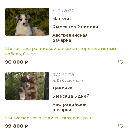
31.05.2026
мальчик
6 месяцев 2 недели
Австралийская
овчарка
Щенок австралийской овчарки, перспективный
кобель, 6 мес
90 000 ₽
07.07.2026
м. Бабушкинская
девочка
3 месяца 5 дней
Австралийская
овчарка
Миниатюрная американская овчарка
99 800 ₽