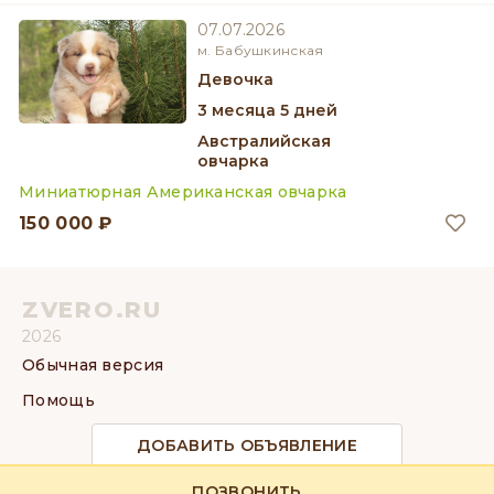
07.07.2026
м. Бабушкинская
девочка
3 месяца 5 дней
Австралийская
овчарка
Миниатюрная Американская овчарка
150 000 ₽
ZVERO.RU
2026
Обычная версия
Помощь
ДОБАВИТЬ ОБЪЯВЛЕНИЕ
ПОЗВОНИТЬ