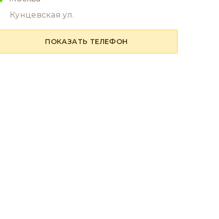
Кунцевская ул.
ПОКАЗАТЬ ТЕЛЕФОН