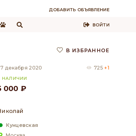
ДОБАВИТЬ ОБЪЯВЛЕНИЕ
ВОЙТИ
В ИЗБРАННОЕ
7 декабря 2020
725
+1
В НАЛИЧИИ
5 000 ₽
Николай
Кунцевская
Москва