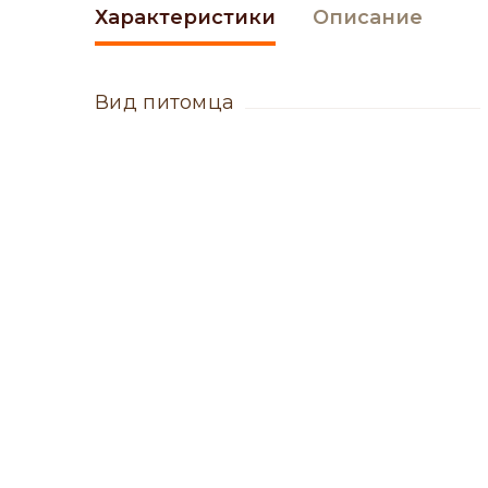
Характеристики
Описание
вид питомца