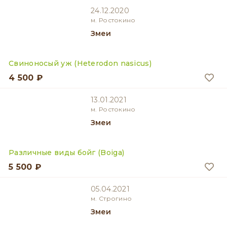
24.12.2020
м. Ростокино
Змеи
Свиноносый уж (Heterodon nasicus)
4 500 ₽
13.01.2021
м. Ростокино
Змеи
Различные виды бойг (Boiga)
5 500 ₽
05.04.2021
м. Строгино
Змеи