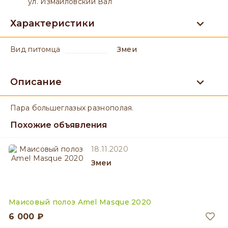
ул. Измайловский Вал
Характеристики
вид питомца
Змеи
Описание
Пара большеглазых разнополая.
Похожие объявления
18.11.2020
Змеи
Маисовый полоз Amel Masque 2020
6 000 ₽