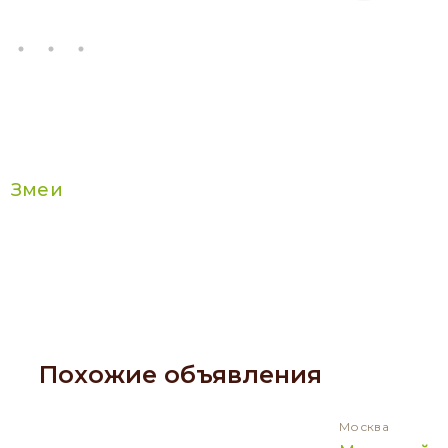
Змеи
Похожие объявления
Москва