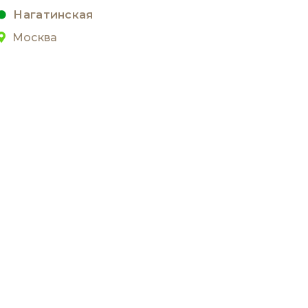
Нагатинская
Москва