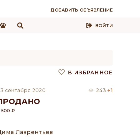
ДОБАВИТЬ ОБЪЯВЛЕНИЕ
ВОЙТИ
В ИЗБРАННОЕ
3 сентабря 2020
243
+1
ПРОДАНО
 500 ₽
Дима Лаврентьев