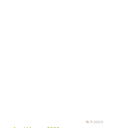
18.11.2020