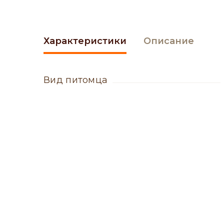
Характеристики
Описание
вид питомца