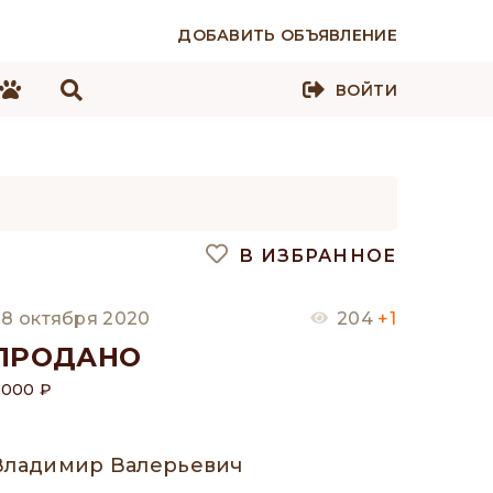
ДОБАВИТЬ ОБЪЯВЛЕНИЕ
ВОЙТИ
В ИЗБРАННОЕ
8 октября 2020
204
+1
ПРОДАНО
 000 ₽
Владимир Валерьевич