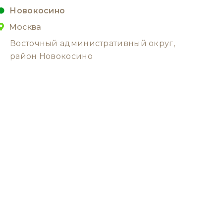
Новокосино
Москва
Восточный административный округ,
район Новокосино