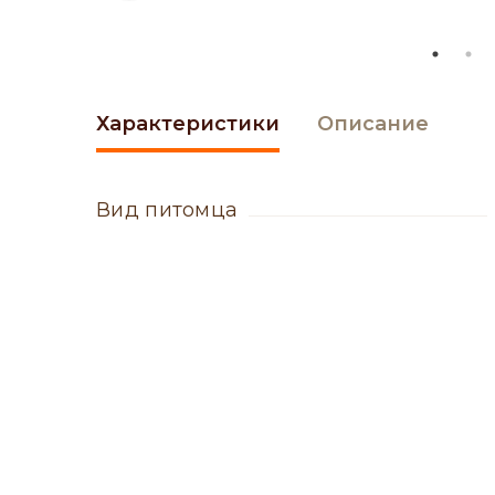
Характеристики
Описание
вид питомца