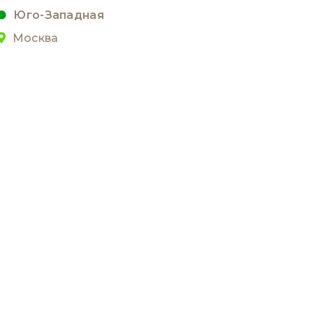
Юго-Западная
Москва