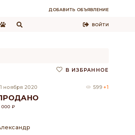
ДОБАВИТЬ ОБЪЯВЛЕНИЕ
ВОЙТИ
В ИЗБРАННОЕ
1 ноября 2020
599
+1
ПРОДАНО
 000 ₽
Александр