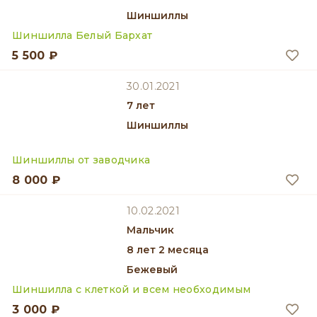
Шиншиллы
Шиншилла Белый Бархат
5 500 ₽
30.01.2021
7 лет
Шиншиллы
Шиншиллы от заводчика
8 000 ₽
10.02.2021
мальчик
8 лет 2 месяца
Бежевый
Шиншилла с клеткой и всем необходимым
3 000 ₽