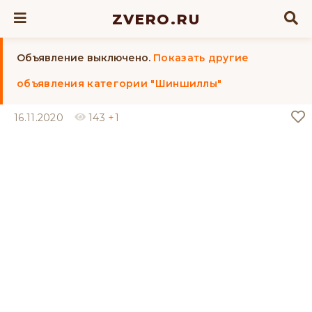
ZVERO.RU
Объявление выключено.
Показать другие
объявления категории "Шиншиллы"
16.11.2020
143
+1