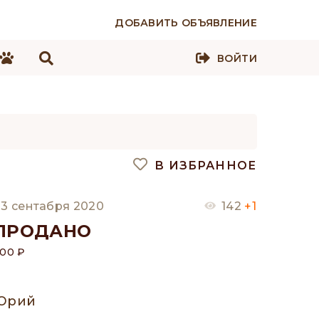
ДОБАВИТЬ ОБЪЯВЛЕНИЕ
ВОЙТИ
В ИЗБРАННОЕ
3 сентабря 2020
142
+1
ПРОДАНО
00 ₽
Юрий