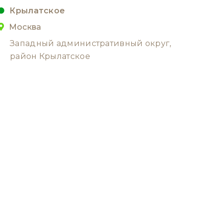
Крылатское
Москва
Западный административный округ,
район Крылатское