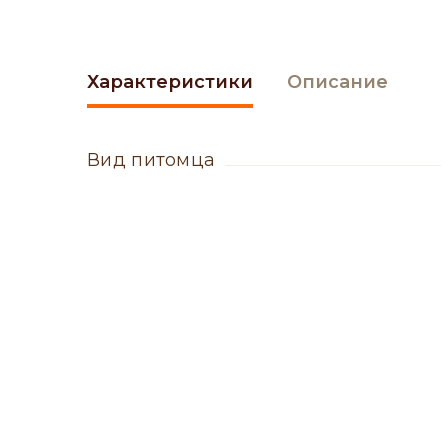
Характеристики
Описание
вид питомца