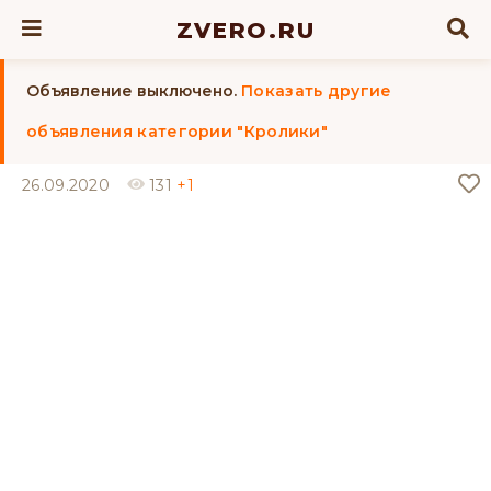
ZVERO.RU
Объявление выключено.
Показать другие
объявления категории "Кролики"
26.09.2020
131
+1