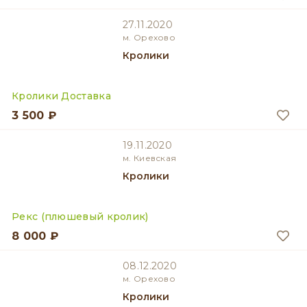
27.11.2020
м. Орехово
Кролики
Кролики Доставка
3 500 ₽
19.11.2020
м. Киевская
Кролики
Рекс (плюшевый кролик)
8 000 ₽
08.12.2020
м. Орехово
Кролики