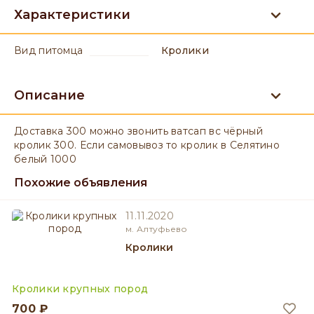
Характеристики
вид питомца
Кролики
Описание
Доставка 300 можно звонить ватсап вс чёрный
кролик 300. Если самовывоз то кролик в Селятино
белый 1000
Похожие объявления
11.11.2020
м. Алтуфьево
Кролики
Кролики крупных пород
700 ₽