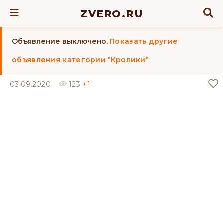
ZVERO.RU
Объявление выключено.
Показать другие
объявления категории "Кролики"
03.09.2020
123
+1