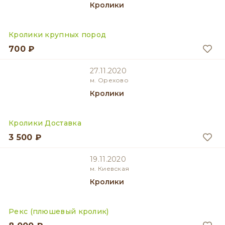
Кролики
Кролики крупных пород
700 ₽
27.11.2020
м. Орехово
Кролики
Кролики Доставка
3 500 ₽
19.11.2020
м. Киевская
Кролики
Рекс (плюшевый кролик)