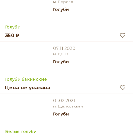
м. Перово
Голуби
Голуби
350 ₽
07.11.2020
м. ВДНХ
Голуби
Голуби бакинские
Цена не указана
01.02.2021
м. Щёлковская
Голуби
Белые голуби