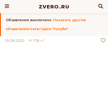
ZVERO.RU
Объявление выключено.
Показать другие
объявления категории "Голуби"
29.09.2020
178
+1