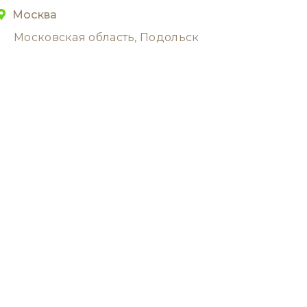
Москва
Московская область, Подольск