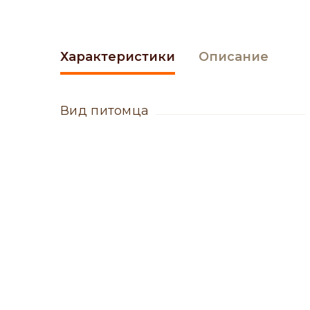
Характеристики
Описание
вид питомца