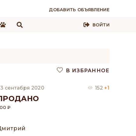
ДОБАВИТЬ ОБЪЯВЛЕНИЕ
ВОЙТИ
В ИЗБРАННОЕ
3 сентабря 2020
152
+1
ПРОДАНО
00 ₽
Дмитрий