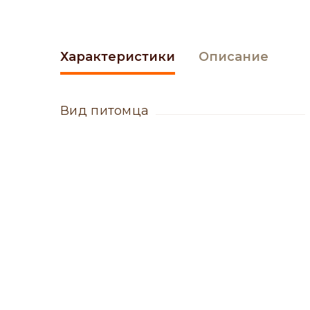
Характеристики
Описание
вид питомца