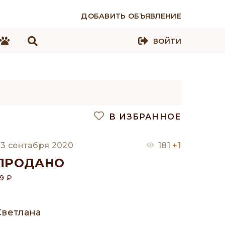
ДОБАВИТЬ ОБЪЯВЛЕНИЕ
ВОЙТИ
В ИЗБРАННОЕ
3 сентабря 2020
181
+1
ПРОДАНО
9 ₽
Светлана