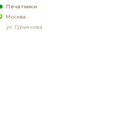
Печатники
Москва
ул. Гурьянова