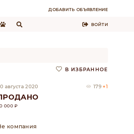
ДОБАВИТЬ ОБЪЯВЛЕНИЕ
ВОЙТИ
В ИЗБРАННОЕ
0 августа 2020
179
+1
ПРОДАНО
0 000 ₽
Не компания