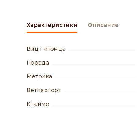
Характеристики
Описание
вид питомца
порода
метрика
ветпаспорт
клеймо